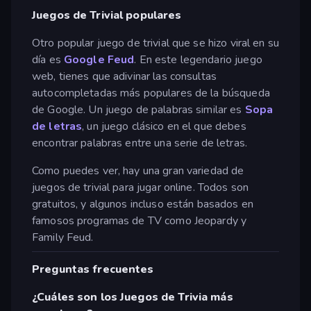
Juegos de Trivial populares
Otro popular juego de trivial que se hizo viral en su
día es
Google Feud
. En este legendario juego
web, tienes que adivinar las consultas
autocompletadas más populares de la búsqueda
de Google. Un juego de palabras similar es
Sopa
de letras
, un juego clásico en el que debes
encontrar palabras entre una serie de letras.
Como puedes ver, hay una gran variedad de
juegos de trivial para jugar online. Todos son
gratuitos, y algunos incluso están basados en
famosos programas de TV como Jeopardy y
Family Feud.
Preguntas frecuentes
¿Cuáles son los Juegos de Trivia más