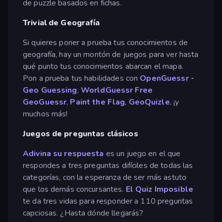
de puzzle basados en fichas.
Trivial de Geografía
Si quieres poner a prueba tus conocimientos de
geografía, hay un montón de juegos para ver hasta
qué punto tus conocimientos abarcan el mapa.
Pon a prueba tus habilidades con
OpenGuessr -
Geo Guessing
,
WorldGuessr Free
GeoGuessr
,
Paint the Flag
,
GeoQuizle
, ¡y
muchos más!
Juegos de preguntas clásicos
Adivina su respuesta
es un juego en el que
respondes a tres preguntas difíciles de todas las
categorías, con la esperanza de ser más astuto
que los demás concursantes.
El Quiz Imposible
te da tres vidas para responder a 110 preguntas
capciosas. ¿Hasta dónde llegarás?