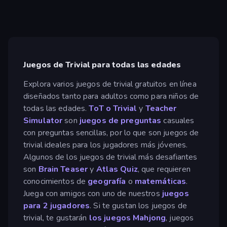
Juegos de Trivial para todas las edades
Explora varios juegos de trivial gratuitos en línea
diseñados tanto para adultos como para niños de
todas las edades.
ToT o Trivial
y
Teacher
Simulator
son
juegos de preguntas
casuales
con preguntas sencillas, por lo que son juegos de
trivial ideales para los jugadores más jóvenes.
Algunos de los juegos de trivial más desafiantes
son
Brain Teaser
y
Atlas Quiz
, que requieren
conocimientos de
geografía
o
matemáticas
.
Juega con amigos con uno de nuestros
juegos
para 2 jugadores
. Si te gustan los juegos de
trivial, te gustarán
los juegos Mahjong
, juegos