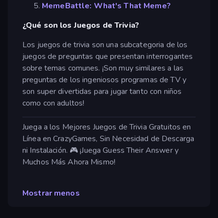
MemeBattle: What's That Meme?
¿Qué son los Juegos de Trivia?
Los juegos de trivia son una subcategoria de los
juegos de preguntas que presentan interrogantes
sobre temas comunes. ¡Son muy similares a las
preguntas de los ingeniosos programas de TV y
son super divertidas para jugar tanto con niños
como con adultos!
Juega a los Mejores Juegos de Trivia Gratuitos en
Línea en CrazyGames, Sin Necesidad de Descarga
ni Instalación. 🎮 ¡Juega Guess Their Answer y
Muchos Más Ahora Mismo!
Mostrar menos