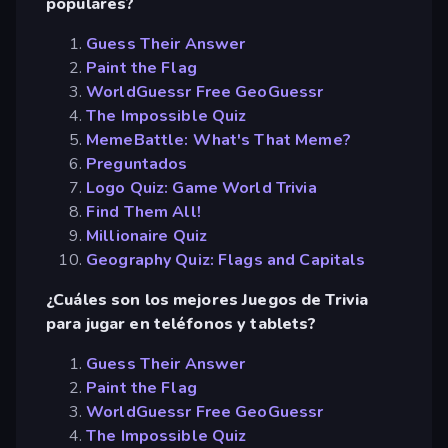
populares?
Guess Their Answer
Paint the Flag
WorldGuessr Free GeoGuessr
The Impossible Quiz
MemeBattle: What's That Meme?
Preguntados
Logo Quiz: Game World Trivia
Find Them All!
Millionaire Quiz
Geography Quiz: Flags and Capitals
¿Cuáles son los mejores Juegos de Trivia
para jugar en teléfonos y tablets?
Guess Their Answer
Paint the Flag
WorldGuessr Free GeoGuessr
The Impossible Quiz