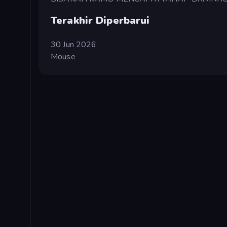
Terakhir Diperbarui
30 Jun 2026
Mouse