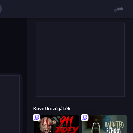
Következő játék