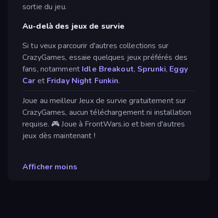
sortie du jeu.
Au-delà des jeux de survie
Si tu veux parcourir d'autres collections sur
CrazyGames, essaie quelques jeux préférés des
fans, notamment
Idle Breakout
,
Sprunki
,
Eggy
Car
et
Friday Night Funkin
.
Joue au meilleur Jeux de survie gratuitement sur
CrazyGames, aucun téléchargement ni installation
requise. 🎮 Joue à FrontWars.io et bien d'autres
jeux dès maintenant !
Afficher moins