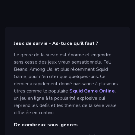
Jeux de survie - As-tu ce qu'il faut ?
Le genre de la survie est énorme et engendre
sans cesse des jeux viraux sensationnels. Fall
Beans, Among Us, et plus récemment Squid
Game, pour n'en citer que quelques-uns. Ce
dernier a rapidement donné naissance à plusieurs
titres comme le populaire
Squid Game Online
,
un jeu en ligne à la popularité explosive qui
reprend les défis et les thèmes de la série virale
diffusée en continu.
De nombreux sous-genres