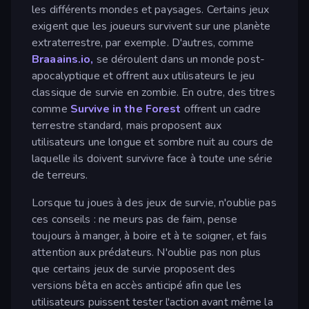
les différents mondes et paysages. Certains jeux
exigent que les joueurs survivent sur une planète
extraterrestre, par exemple. D'autres, comme
Braaains.io,
se déroulent dans un monde post-
apocalyptique et offrent aux utilisateurs le jeu
classique de survie en zombie. En outre, des titres
comme
Survive in the Forest
offrent un cadre
terrestre standard, mais proposent aux
utilisateurs une longue et sombre nuit au cours de
laquelle ils doivent survivre face à toute une série
de terreurs.
Lorsque tu joues à des jeux de survie, n'oublie pas
ces conseils : ne meurs pas de faim, pense
toujours à manger, à boire et à te soigner, et fais
attention aux prédateurs. N'oublie pas non plus
que certains jeux de survie proposent des
versions bêta en accès anticipé afin que les
utilisateurs puissent tester l'action avant même la