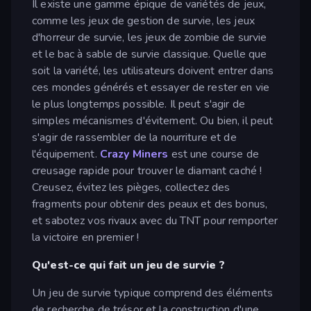
Il existe une gamme épique de variétés de jeux,
comme les jeux de gestion de survie, les jeux
d'horreur de survie, les jeux de zombie de survie
et le bac à sable de survie classique. Quelle que
soit la variété, les utilisateurs doivent entrer dans
ces mondes générés et essayer de rester en vie
le plus longtemps possible. Il peut s'agir de
simples mécanismes d'évitement. Ou bien, il peut
s'agir de rassembler de la nourriture et de
l'équipement.
Crazy Miners
est une course de
creusage rapide pour trouver le diamant caché !
Creusez, évitez les pièges, collectez des
fragments pour obtenir des peaux et des bonus,
et sabotez vos rivaux avec du TNT pour remporter
la victoire en premier !
Qu'est-ce qui fait un jeu de survie ?
Un jeu de survie typique comprend des éléments
de recherche de trésor et la construction d'une