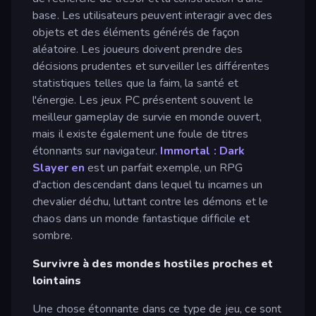
base. Les utilisateurs peuvent interagir avec des
objets et des éléments générés de façon
aléatoire. Les joueurs doivent prendre des
décisions prudentes et surveiller les différentes
statistiques telles que la faim, la santé et
l'énergie. Les jeux PC présentent souvent le
meilleur gameplay de survie en monde ouvert,
mais il existe également une foule de titres
étonnants sur navigateur.
Immortal : Dark
Slayer en
est un parfait exemple, un RPG
d'action descendant dans lequel tu incarnes un
chevalier déchu, luttant contre les démons et le
chaos dans un monde fantastique difficile et
sombre.
Survivre à des mondes hostiles proches et
lointains
Une chose étonnante dans ce type de jeu, ce sont