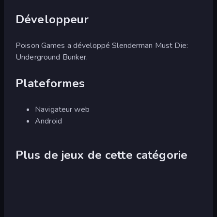
Développeur
Poison Games a développé Slenderman Must Die:
Underground Bunker.
Plateformes
Navigateur web
Android
Plus de jeux de cette catégorie