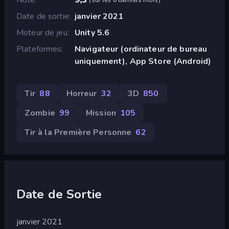
Date de sortie
janvier 2021
Moteur de jeu
Unity 5.6
Plateformes
Navigateur (ordinateur de bureau
uniquement), App Store (Android)
Tir
88
Horreur
32
3D
850
Zombie
99
Mission
105
Tir à la Première Personne
62
Date de Sortie
janvier 2021