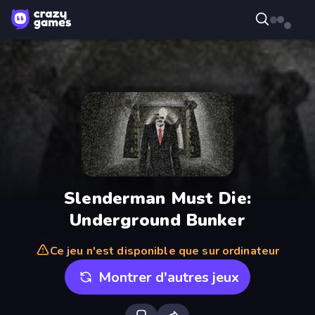
Slenderman Must Die:
Underground Bunker
Ce jeu n'est disponible que sur ordinateur
Montrer d'autres jeux