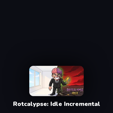
Rotcalypse: Idle Incremental