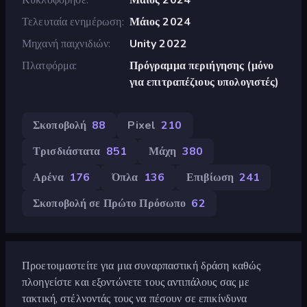
Τελευταία ενημέρωση
Μάιος 2024
Μηχανή παιχνιδιών
Unity 2022
Πλατφόρμα
Πρόγραμμα περιήγησης (μόνο
για επιτραπέζιους υπολογιστές)
Σκοποβολή
88
Pixel
210
Τρισδιάστατα
851
Μάχη
380
Αρένα
176
Όπλα
136
Επιβίωση
241
Σκοποβολή σε Πρώτο Πρόσωπο
62
Προετοιμαστείτε για μια συναρπαστική δράση καθώς
πλοηγείστε και εξοντώνετε τους αντιπάλους σας με
τακτική, στέλνοντάς τους να πέσουν σε επικίνδυνα