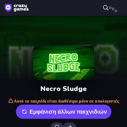
Necro Sludge
Αυτό το παιχνίδι είναι διαθέσιμο μόνο σε υπολογιστές
Εμφάνιση άλλων παιχνιδιών