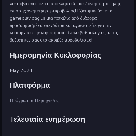
λακούβα από τοξικά απόβλητα σε μια δυναμική, υψηλής
έντασης αναμέτρηση πυροβολίας! Εξατομικεύστε το
gameplay σας με μια ποικιλία από διάφορα
προσαρμοσμένα επενδύτρα και αγωνιστείτε για την
κυριαρχία στην κορυφή του πίνακα βαθμολογίας με τις
δεξιότητες σας στο ακριβές πυροβολισμό!
Ημερομηνία Κυκλοφορίας
May 2024
Πλατφόρμα
Πρόγραμμα Περιήγησης
Τελευταία ενημέρωση