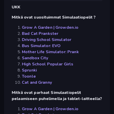
UKK
Mitkä ovat suosituimmat Simulaatiopelit ?
Grow A Garden | Growden.io
Bad Cat Prankster
Driving School Simulator
Bus Simulator: EVO
Mother Life Simulator: Prank
Sandbox City
High School Popular Girls
Sprunki
Toonle
Cat and Granny
Mitkä ovat parhaat Simulaatiopelit
pelaamiseen puhelimella ja tablet-laitteella?
Grow A Garden | Growden.io