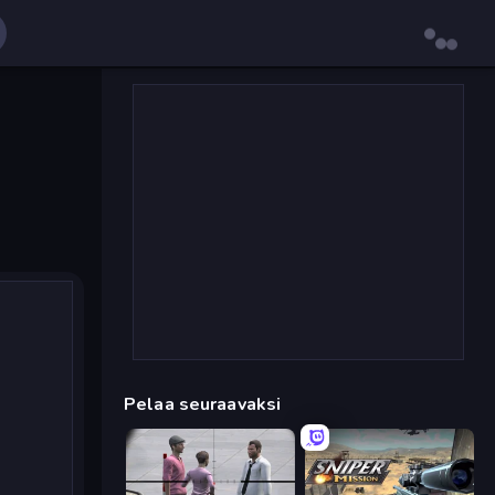
Pelaa seuraavaksi