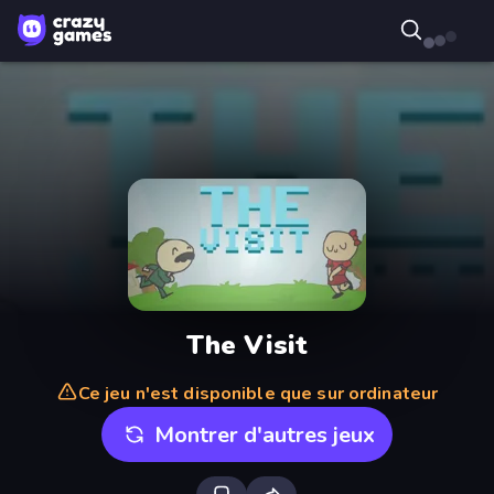
The Visit
Ce jeu n'est disponible que sur ordinateur
Montrer d'autres jeux