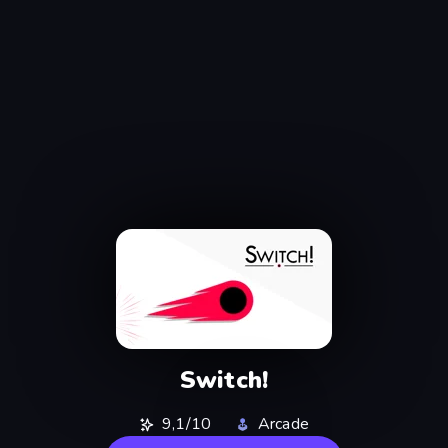
Switch!
9,1/10
Arcade