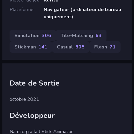
Plateforme
Navigateur (ordinateur de bureau
uniquement)
Simulation
306
Tile-Matching
63
Stickman
141
Casual
805
Flash
71
Date de Sortie
octobre 2021
Développeur
Namzorg a fait Stick Animator.