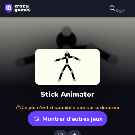
Stick Animator
Ce jeu n'est disponible que sur ordinateur
Montrer d'autres jeux