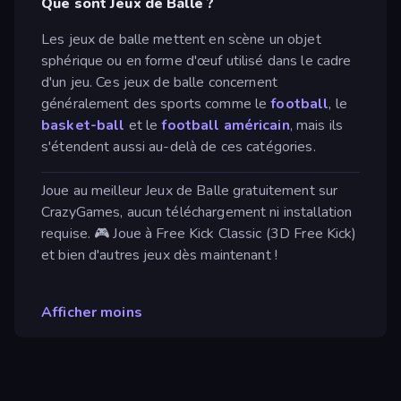
Que sont Jeux de Balle ?
Les jeux de balle mettent en scène un objet
sphérique ou en forme d'œuf utilisé dans le cadre
d'un jeu. Ces jeux de balle concernent
généralement des sports comme le
football
, le
basket-ball
et le
football américain
, mais ils
s'étendent aussi au-delà de ces catégories.
Joue au meilleur Jeux de Balle gratuitement sur
CrazyGames, aucun téléchargement ni installation
requise. 🎮 Joue à Free Kick Classic (3D Free Kick)
et bien d'autres jeux dès maintenant !
Afficher moins