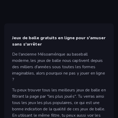
Jeux de balle gratuits en ligne pour s'amuser
sans s'arrêter
De l'ancienne Mésoamérique au baseball
moderne, les jeux de balle nous captivent depuis
des milliers d'années sous toutes les formes
imaginables, alors pourquoi ne pas y jouer en ligne
?
Tu peux trouver tous les meilleurs jeux de balle en
filtrant la page par "les plus joués". Tu verras ainsi
tous les jeux les plus populaires, ce qui est une
bonne indication de la qualité de ces jeux de balle.
En utilisant le même filtre, tu peux aussi voir les