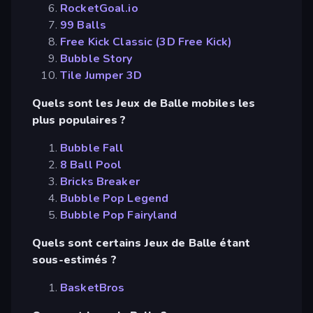
RocketGoal.io
99 Balls
Free Kick Classic (3D Free Kick)
Bubble Story
Tile Jumper 3D
Quels sont les Jeux de Balle mobiles les
plus populaires ?
Bubble Fall
8 Ball Pool
Bricks Breaker
Bubble Pop Legend
Bubble Pop Fairyland
Quels sont certains Jeux de Balle étant
sous-estimés ?
BasketBros