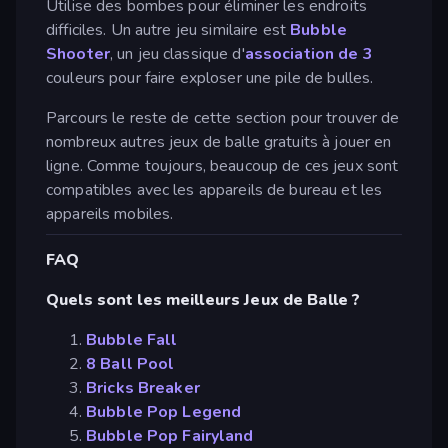
Utilise des bombes pour éliminer les endroits
difficiles. Un autre jeu similaire est
Bubble
Shooter
, un jeu classique d'
association de 3
couleurs pour faire exploser une pile de bulles.
Parcours le reste de cette section pour trouver de
nombreux autres jeux de balle gratuits à jouer en
ligne. Comme toujours, beaucoup de ces jeux sont
compatibles avec les appareils de bureau et les
appareils mobiles.
FAQ
Quels sont les meilleurs Jeux de Balle ?
Bubble Fall
8 Ball Pool
Bricks Breaker
Bubble Pop Legend
Bubble Pop Fairyland