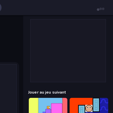
Jouer au jeu suivant