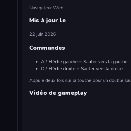
Navigateur Web
Mis à jour le
22 juin 2026
Commandes
A / Flèche gauche = Sauter vers la gauche
D / Flèche droite = Sauter vers la droite
Appuie deux fois sur la touche pour un double sa
Vidéo de gameplay