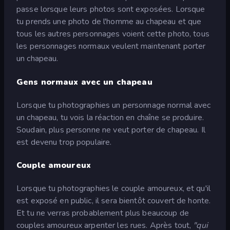
passe lorsque leurs photos sont exposées. Lorsque
tu prends une photo de l'homme au chapeau et que
tous les autres personnages voient cette photo, tous
les personnages normaux veulent maintenant porter
un chapeau.
Gens normaux avec un chapeau
Lorsque tu photographies un personnage normal avec
un chapeau, tu vois la réaction en chaîne se produire.
Soudain, plus personne ne veut porter de chapeau. Il
est devenu trop populaire.
Couple amoureux
Lorsque tu photographies le couple amoureux, et qu'il
est exposé en public, il sera bientôt couvert de honte.
Et tu ne verras probablement plus beaucoup de
couples amoureux arpenter les rues. Après tout,
"qui