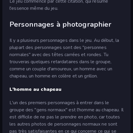
Le jeu commence par cette citation, qui résume
l'essence même du jeu.
Personnages à photographier
Il y a plusieurs personnages dans le jeu. Au début, la
plupart des personnages sont des "personnes
normales" avec des têtes carrées et rondes. Tu
trouveras quelques retardataires dans le groupe,
comme un couple d'amoureux, un homme avec un
chapeau, un homme en colère et un grillon.
L'homme au chapeau
L'un des premiers personnages à entrer dans le
groupe des "gens normaux" est l'homme au chapeau. Il
est difficile de ne pas le prendre en photo, car toutes
les autres photos de personnages normaux ne sont
pas très satisfaisantes en ce qui concerne ce qui se