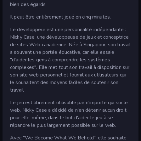
bien des égards.
Il peut être entièrement joué en cinq minutes.
Le développeur est une personnalité indépendante :
Nicky Case, une développeuse de jeux et conceptrice
de sites Web canadienne. Née à Singapour, son travail
a souvent une portée éducative, car elle essaie
"d'aider les gens à comprendre les systèmes
complexes". Elle met tout son travail à disposition sur
son site web personnel et fournit aux utilisateurs qui
le souhaitent des moyens faciles de soutenir son
travail.
Le jeu est librement utilisable par n'importe qui sur le
web. Nicky Case a décidé de n'en détenir aucun droit
pour elle-même, dans le but d'aider le jeu à se
répandre le plus largement possible sur le web.
Avec "We Become What We Behold", elle souhaite