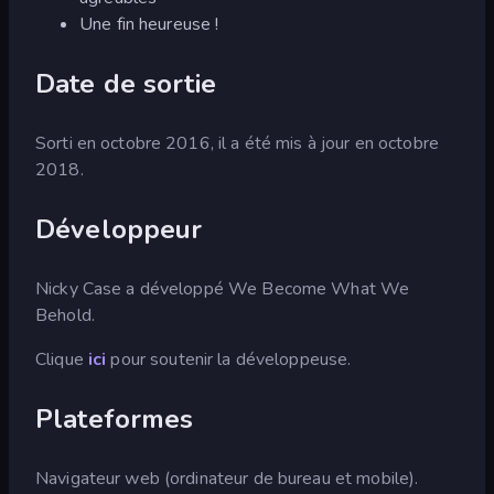
Une fin heureuse !
Date de sortie
Sorti en octobre 2016, il a été mis à jour en octobre
2018.
Développeur
Nicky Case a développé We Become What We
Behold.
Clique
ici
pour soutenir la développeuse.
Plateformes
Navigateur web (ordinateur de bureau et mobile).