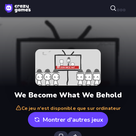
We Become What We Behold
Ce jeu n'est disponible que sur ordinateur
Montrer d'autres jeux