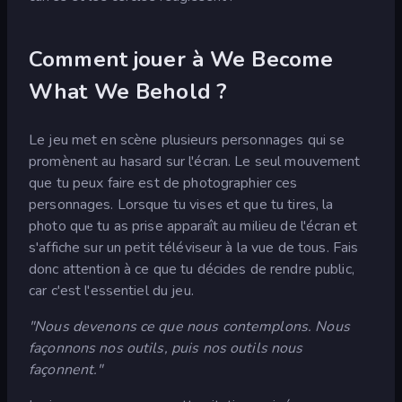
Comment jouer à We Become
What We Behold ?
Le jeu met en scène plusieurs personnages qui se
promènent au hasard sur l'écran. Le seul mouvement
que tu peux faire est de photographier ces
personnages. Lorsque tu vises et que tu tires, la
photo que tu as prise apparaît au milieu de l'écran et
s'affiche sur un petit téléviseur à la vue de tous. Fais
donc attention à ce que tu décides de rendre public,
car c'est l'essentiel du jeu.
"Nous devenons ce que nous contemplons. Nous
façonnons nos outils, puis nos outils nous
façonnent."