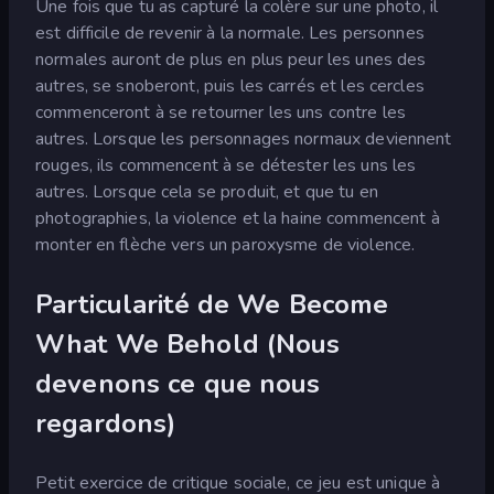
Une fois que tu as capturé la colère sur une photo, il
est difficile de revenir à la normale. Les personnes
normales auront de plus en plus peur les unes des
autres, se snoberont, puis les carrés et les cercles
commenceront à se retourner les uns contre les
autres. Lorsque les personnages normaux deviennent
rouges, ils commencent à se détester les uns les
autres. Lorsque cela se produit, et que tu en
photographies, la violence et la haine commencent à
monter en flèche vers un paroxysme de violence.
Particularité de We Become
What We Behold (Nous
devenons ce que nous
regardons)
Petit exercice de critique sociale, ce jeu est unique à