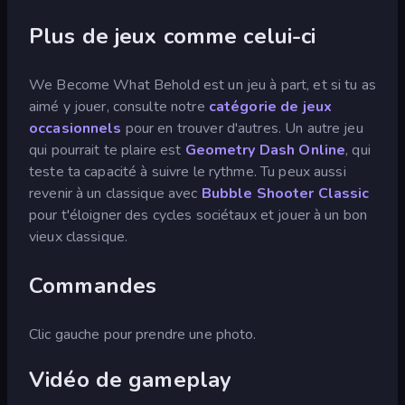
Plus de jeux comme celui-ci
We Become What Behold est un jeu à part, et si tu as
aimé y jouer, consulte notre
catégorie de jeux
occasionnels
pour en trouver d'autres. Un autre jeu
qui pourrait te plaire est
Geometry Dash Online
, qui
teste ta capacité à suivre le rythme. Tu peux aussi
revenir à un classique avec
Bubble Shooter Classic
pour t'éloigner des cycles sociétaux et jouer à un bon
vieux classique.
Commandes
Clic gauche pour prendre une photo.
Vidéo de gameplay