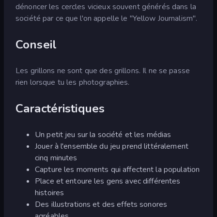
dénoncer les cercles vicieux souvent générés dans la
société par ce que l'on appelle le "Yellow Journalism".
Conseil
Les grillons ne sont que des grillons. Il ne se passe
rien lorsque tu les photographies.
Caractéristiques
Un petit jeu sur la société et les médias
Jouer à l'ensemble du jeu prend littéralement
cinq minutes
Capture les moments qui affectent la population
Place et entoure les gens avec différentes
histoires
Des illustrations et des effets sonores
agréables