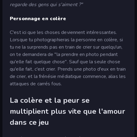
regarde des gens qui s'aiment ?"
Personnage en colère
C'est ici que les choses deviennent intéressantes.
Lorsque tu photographieras la personne en colère, si
tu ne la surprends pas en train de crier sur quelqu'un,
on te demandera de "la prendre en photo pendant
qu'elle fait quelque chose". Sauf que la seule chose
qu'elle fait, c'est crier. Prends une photo d'eux en train
de crier, et la frénésie médiatique commence, alias les
attaques de carrés fous.
La colère et la peur se
multiplient plus vite que l'amour
dans ce jeu