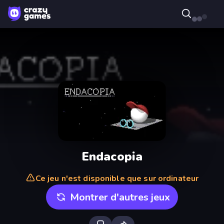
Endacopia
Ce jeu n'est disponible que sur ordinateur
Montrer d'autres jeux