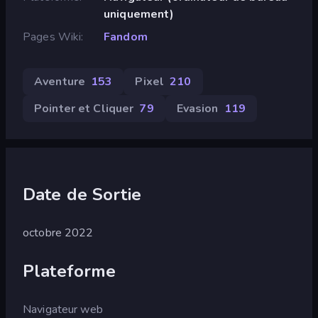
uniquement)
Pages Wiki
Fandom
Aventure
153
Pixel
210
Pointer et Cliquer
79
Evasion
119
Date de Sortie
octobre 2022
Plateforme
Navigateur web