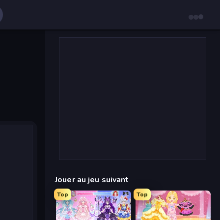
Jouer au jeu suivant
Top
Top