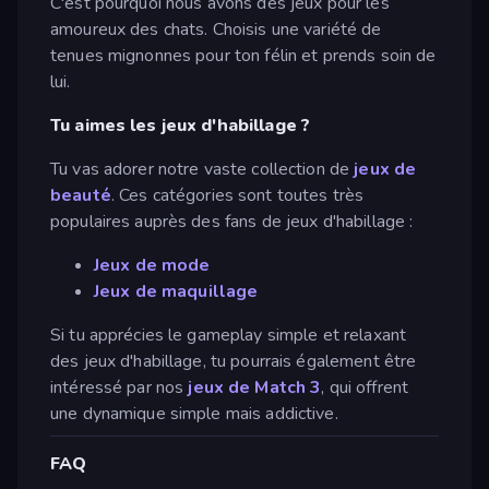
C'est pourquoi nous avons des jeux pour les
amoureux des chats. Choisis une variété de
tenues mignonnes pour ton félin et prends soin de
lui.
Tu aimes les jeux d'habillage ?
Tu vas adorer notre vaste collection de
jeux de
beauté
. Ces catégories sont toutes très
populaires auprès des fans de jeux d'habillage :
Jeux de mode
Jeux de maquillage
Si tu apprécies le gameplay simple et relaxant
des jeux d'habillage, tu pourrais également être
intéressé par nos
jeux de Match 3
, qui offrent
une dynamique simple mais addictive.
FAQ