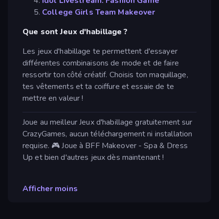
Idol Livestream: Fashion Game
College Girls Team Makeover
Que sont Jeux d'habillage ?
Les jeux d'habillage te permettent d'essayer
différentes combinaisons de mode et de faire
ressortir ton côté créatif. Choisis ton maquillage,
tes vêtements et ta coiffure et essaie de te
mettre en valeur !
Joue au meilleur Jeux d'habillage gratuitement sur
CrazyGames, aucun téléchargement ni installation
requise. 🎮 Joue à BFF Makeover - Spa & Dress
Up et bien d'autres jeux dès maintenant !
Afficher moins