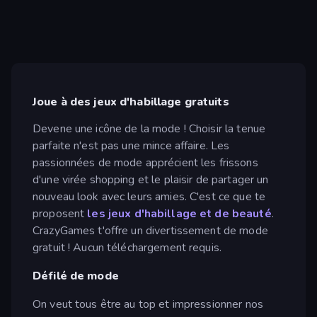
Joue à des jeux d'habillage gratuits
Devene une icône de la mode ! Choisir la tenue
parfaite n'est pas une mince affaire. Les
passionnées de mode apprécient les frissons
d'une virée shopping et le plaisir de partager un
nouveau look avec leurs amies. C'est ce que te
proposent
les jeux d'habillage et de beauté
.
CrazyGames t'offre un divertissement de mode
gratuit ! Aucun téléchargement requis.
Défilé de mode
On veut tous être au top et impressionner nos