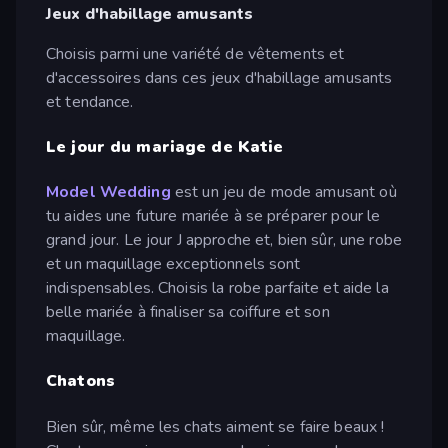
Jeux d'habillage amusants
Choisis parmi une variété de vêtements et
d'accessoires dans ces jeux d'habillage amusants
et tendance.
Le jour du mariage de Katie
Model Wedding
est un jeu de mode amusant où
tu aides une future mariée à se préparer pour le
grand jour. Le jour J approche et, bien sûr, une robe
et un maquillage exceptionnels sont
indispensables. Choisis la robe parfaite et aide la
belle mariée à finaliser sa coiffure et son
maquillage.
Chatons
Bien sûr, même les chats aiment se faire beaux !