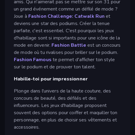
amis. Qui n'aimerait pas se mettre sur son 31 pour
un grand événement comme un défilé de mode ?
Joue à
Fashion Challenge: Catwalk Run
et
deviens une star des podiums. Créer la tenue
parfaite, c'est essentiel. C'est pourquoi les jeux
d'habillage sont si importants pour une icône de la
mode en devenir.
Fashion Battle
est un concours
de mode où tu rivalises pour briller sur le podium.
Fashion Famous
te permet d'afficher ton style
sur le podium et de prouver ton talent.
Habille-toi pour impressionner
Plonge dans l'univers de la haute couture, des
concours de beauté, des défilés et des
influenceurs. Les jeux d'habillage proposent
souvent des options pour coiffer et maquiller ton
personnage, en plus de choisir ses vêtements et
accessoires.