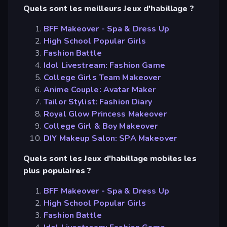
Quels sont les meilleurs Jeux d'habillage ?
BFF Makeover - Spa & Dress Up
High School Popular Girls
Fashion Battle
Idol Livestream: Fashion Game
College Girls Team Makeover
Anime Couple: Avatar Maker
Tailor Stylist: Fashion Diary
Royal Glow Princess Makeover
College Girl & Boy Makeover
DIY Makeup Salon: SPA Makeover
Quels sont les Jeux d'habillage mobiles les
plus populaires ?
BFF Makeover - Spa & Dress Up
High School Popular Girls
Fashion Battle