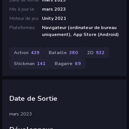
Mis à jour le
mars 2023
Moteur de jeu
Unity 2021
Plateformes
Navigateur (ordinateur de bureau
uniquement), App Store (Android)
Action
439
Bataille
380
2D
932
Stickman
141
Bagarre
69
Date de Sortie
mars 2023