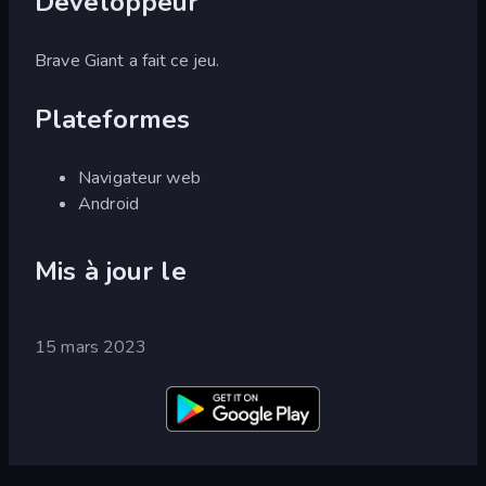
Développeur
Brave Giant a fait ce jeu.
Plateformes
Navigateur web
Android
Mis à jour le
15 mars 2023