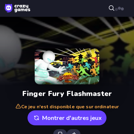
Finger Fury Flashmaster
Ce jeu n'est disponible que sur ordinateur
Montrer d'autres jeux