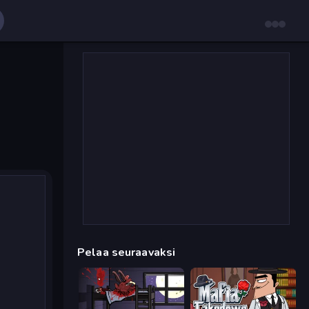
Pelaa seuraavaksi