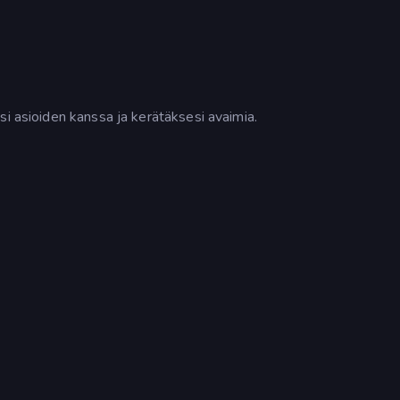
si asioiden kanssa ja kerätäksesi avaimia.