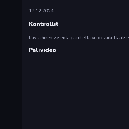
17.12.2024
Kontrollit
Käytä hiiren vasenta painiketta vuorovaikuttaakse
Pelivideo