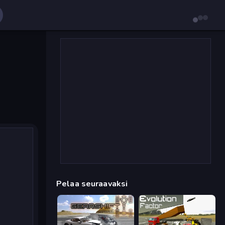
Pelaa seuraavaksi