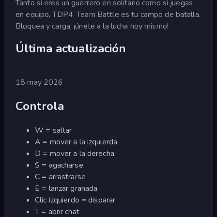
Tanto si eres un guerrero en solitario como si juegas
en equipo, TDP4: Team Battle es tu campo de batalla.
Bloquea y carga, ¡únete a la lucha hoy mismo!
Última actualización
18 may 2026
Controla
W = saltar
A = mover a la izquierda
D = mover a la derecha
S = agacharse
C = arrastrarse
E = lanzar granada
Clic izquierdo = disparar
T = abrir chat