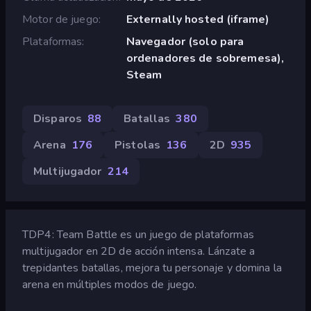
Motor de juego
Externally hosted (iframe)
Plataformas
Navegador (solo para
ordenadores de sobremesa),
Steam
Disparos
88
Batallas
380
Arena
176
Pistolas
136
2D
935
Multijugador
214
TDP4: Team Battle es un juego de plataformas
multijugador en 2D de acción intensa. Lánzate a
trepidantes batallas, mejora tu personaje y domina la
arena en múltiples modos de juego.