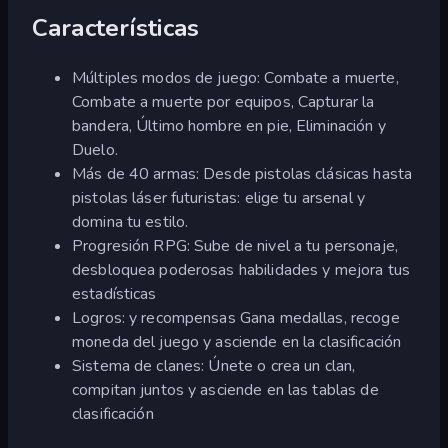
Características
Múltiples modos de juego: Combate a muerte,
Combate a muerte por equipos, Capturar la
bandera, Último hombre en pie, Eliminación y
Duelo.
Más de 40 armas: Desde pistolas clásicas hasta
pistolas láser futuristas: elige tu arsenal y
domina tu estilo.
Progresión RPG: Sube de nivel a tu personaje,
desbloquea poderosas habilidades y mejora tus
estadísticas
Logros: y recompensas Gana medallas, recoge
moneda del juego y asciende en la clasificación
Sistema de clanes: Únete o crea un clan,
compitan juntos y asciende en las tablas de
clasificación