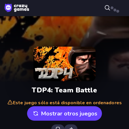
TDP4: Team Battle
Este juego sólo está disponible en ordenadores
Mostrar otros juegos