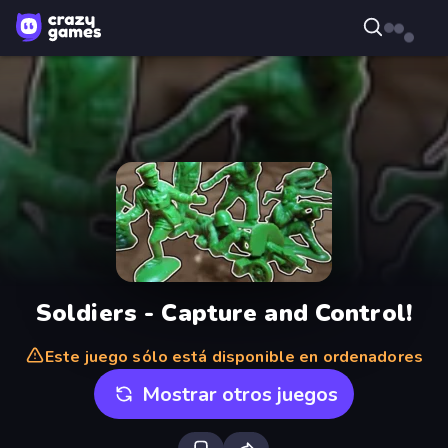
Soldiers - Capture and Control!
Este juego sólo está disponible en ordenadores
Mostrar otros juegos