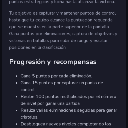
puntos estratégicos y lucha hasta alcanzar la victoria.
Tu objetivo es capturar y mantener puntos de control
hasta que tu equipo alcance la puntuación requerida
que se muestra en la parte superior de la pantalla.
Gana puntos por eliminaciones, captura de objetivos y
victorias en batallas para subir de rango y escalar
posiciones en la clasificación.
Progresión y recompensas
Gana 5 puntos por cada eliminación.
Gana 15 puntos por capturar un punto de
control.
Recibe 100 puntos multiplicados por el número
de nivel por ganar una partida.
Realiza varias eliminaciones seguidas para ganar
cristales.
Desbloquea nuevos niveles completando los