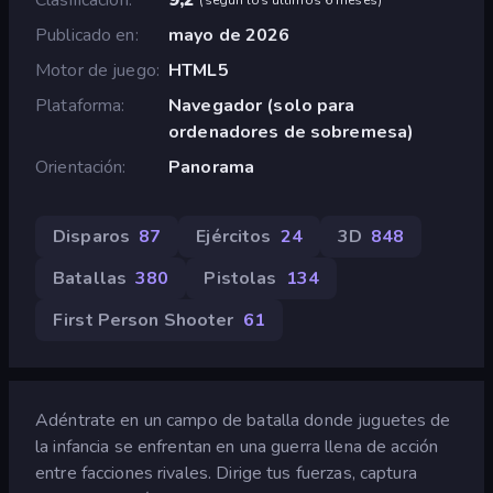
Publicado en
mayo de 2026
Motor de juego
HTML5
Plataforma
Navegador (solo para
ordenadores de sobremesa)
Orientación
Panorama
Disparos
87
Ejércitos
24
3D
848
Batallas
380
Pistolas
134
First Person Shooter
61
Adéntrate en un campo de batalla donde juguetes de
la infancia se enfrentan en una guerra llena de acción
entre facciones rivales. Dirige tus fuerzas, captura