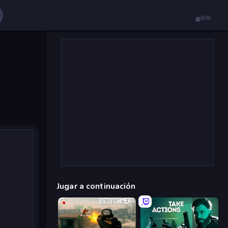
Jugar a continuación