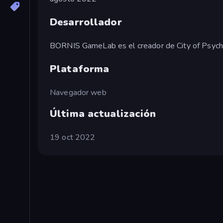
Desarrollador
BORNIS GameLab es el creador de City of Psych
Plataforma
Navegador web
Última actualización
19 oct 2022