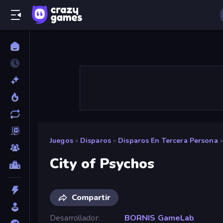
Juegos
»
Disparos
»
Disparos En Tercera Persona
»
City of Psychos
Compartir
Desarrollador
BORNIS GameLab