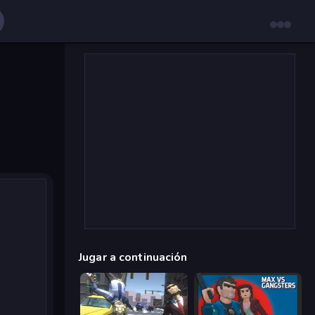
Jugar a continuación