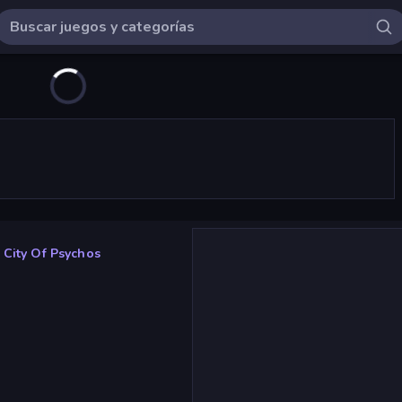
City Of Psychos