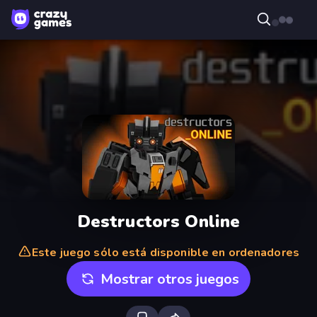
Destructors Online
Este juego sólo está disponible en ordenadores
Mostrar otros juegos