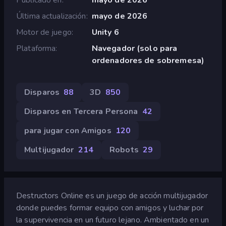
Última actualización
mayo de 2026
Motor de juego
Unity 6
Plataforma
Navegador (solo para
ordenadores de sobremesa)
Disparos
88
3D
850
Disparos en Tercera Persona
42
para jugar con Amigos
120
Multijugador
214
Robots
29
Destructors Online es un juego de acción multijugador
donde puedes formar equipo con amigos y luchar por
la supervivencia en un futuro lejano. Ambientado en un