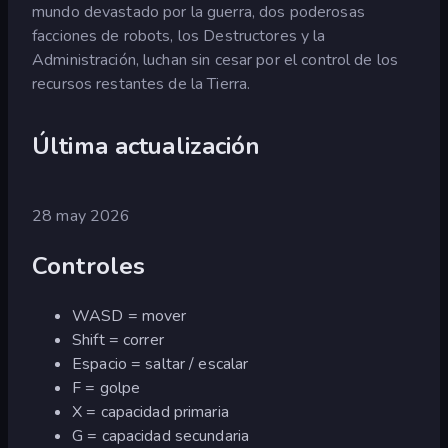
mundo devastado por la guerra, dos poderosas
facciones de robots, los Destructores y la
Administración, luchan sin cesar por el control de los
recursos restantes de la Tierra.
Última actualización
28 may 2026
Controles
WASD = mover
Shift = correr
Espacio = saltar / escalar
F = golpe
X = capacidad primaria
G = capacidad secundaria