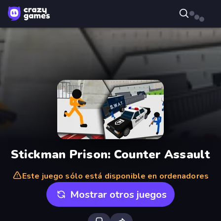
Stickman Prison: Counter Assault
Este juego sólo está disponible en ordenadores
Mostrar otros juegos