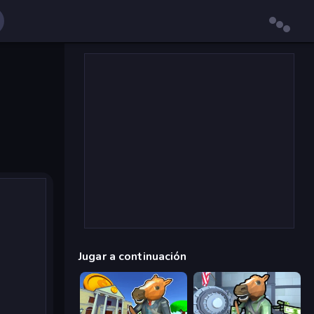
Jugar a continuación