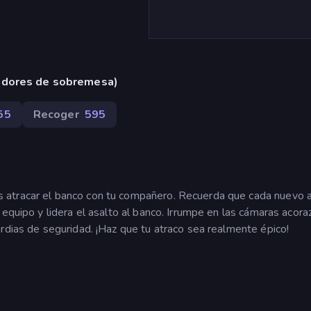
adores de sobremesa)
55
Recoger
595
 atracar el banco con tu compañero. Recuerda que cada nuevo 
 equipo y lidera el asalto al banco. Irrumpe en las cámaras acora
rdias de seguridad. ¡Haz que tu atraco sea realmente épico!