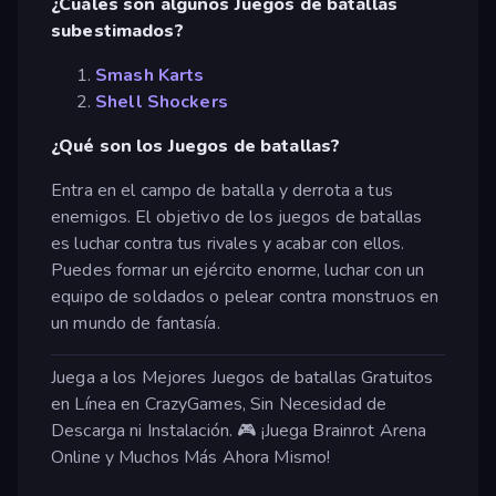
¿Cuáles son algunos Juegos de batallas
subestimados?
Smash Karts
Shell Shockers
¿Qué son los Juegos de batallas?
Entra en el campo de batalla y derrota a tus
enemigos. El objetivo de los juegos de batallas
es luchar contra tus rivales y acabar con ellos.
Puedes formar un ejército enorme, luchar con un
equipo de soldados o pelear contra monstruos en
un mundo de fantasía.
Juega a los Mejores Juegos de batallas Gratuitos
en Línea en CrazyGames, Sin Necesidad de
Descarga ni Instalación. 🎮 ¡Juega Brainrot Arena
Online y Muchos Más Ahora Mismo!