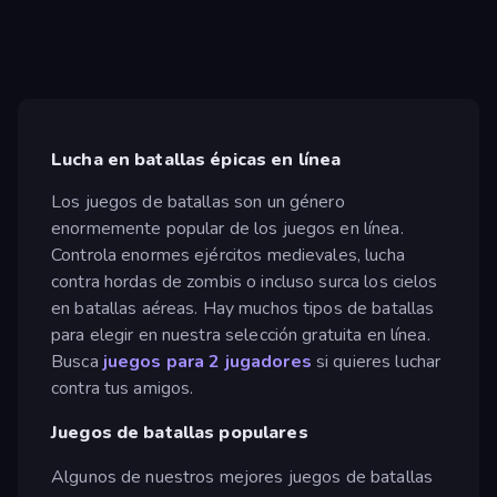
Lucha en batallas épicas en línea
Los juegos de batallas son un género
enormemente popular de los juegos en línea.
Controla enormes ejércitos medievales, lucha
contra hordas de zombis o incluso surca los cielos
en batallas aéreas. Hay muchos tipos de batallas
para elegir en nuestra selección gratuita en línea.
Busca
juegos para 2 jugadores
si quieres luchar
contra tus amigos.
Juegos de batallas populares
Algunos de nuestros mejores juegos de batallas