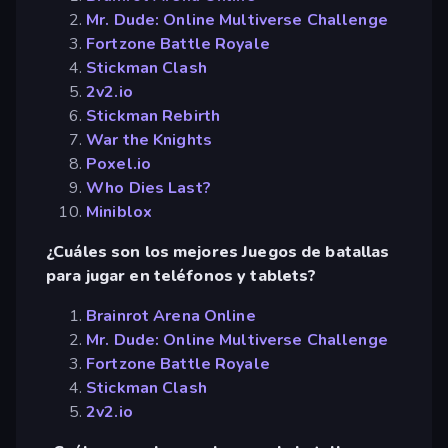
Mr. Dude: Online Multiverse Challenge
Fortzone Battle Royale
Stickman Clash
2v2.io
Stickman Rebirth
War the Knights
Poxel.io
Who Dies Last?
Miniblox
¿Cuáles son los mejores Juegos de batallas
para jugar en teléfonos y tablets?
Brainrot Arena Online
Mr. Dude: Online Multiverse Challenge
Fortzone Battle Royale
Stickman Clash
2v2.io