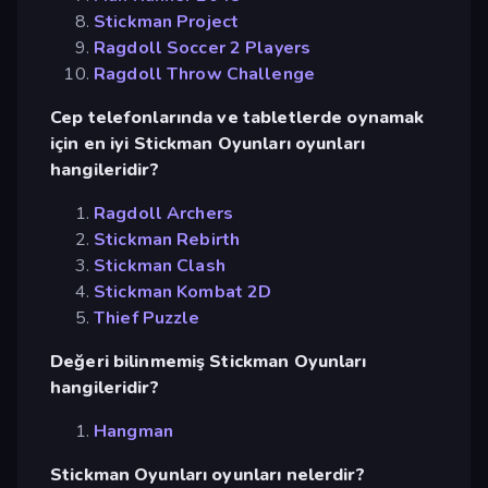
Stickman Project
Ragdoll Soccer 2 Players
Ragdoll Throw Challenge
Cep telefonlarında ve tabletlerde oynamak
için en iyi Stickman Oyunları oyunları
hangileridir?
Ragdoll Archers
Stickman Rebirth
Stickman Clash
Stickman Kombat 2D
Thief Puzzle
Değeri bilinmemiş Stickman Oyunları
hangileridir?
Hangman
Stickman Oyunları oyunları nelerdir?