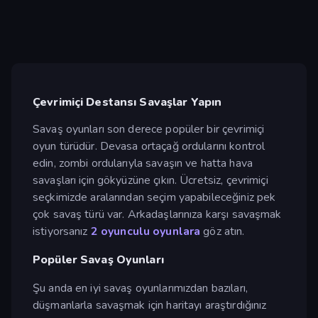
Çevrimiçi Destansı Savaşlar Yapın
Savaş oyunları son derece popüler bir çevrimiçi
oyun türüdür. Devasa ortaçağ ordularını kontrol
edin, zombi ordularıyla savaşın ve hatta hava
savaşları için gökyüzüne çıkın. Ücretsiz, çevrimiçi
seçkimizde aralarından seçim yapabileceğiniz pek
çok savaş türü var. Arkadaşlarınıza karşı savaşmak
istiyorsanız
2 oyunculu oyunlara
göz atın.
Popüler Savaş Oyunları
Şu anda en iyi savaş oyunlarımızdan bazıları,
düşmanlarla savaşmak için haritayı araştırdığınız