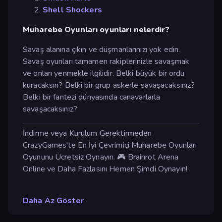
Shell Shockers
Muharebe Oyunları oyunları nelerdir?
Savaş alanına çıkın ve düşmanlarınızı yok edin.
Savaş oyunları tamamen rakiplerinizle savaşmak
ve onları yenmekle ilgilidir. Belki büyük bir ordu
kuracaksın? Belki bir grup askerle savaşacaksınız?
Belki bir fantezi dünyasında canavarlarla
savaşacaksınız?
İndirme veya Kurulum Gerektirmeden
CrazyGames'te En İyi Çevrimiçi Muharebe Oyunları
Oyununu Ücretsiz Oynayın. 🎮 Brainrot Arena
Online ve Daha Fazlasını Hemen Şimdi Oynayın!
Daha Az Göster