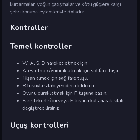
kurtarmalar, yoğun çatışmalar ve kötü güçlere karşı
şehri koruma eylemleriyle doludur.
Kontroller
Temel kontroller
W, A, S, D hareket etmek için
Ateş etmek/yumruk atmak için sol fare tuşu.
Nişan almak için sağ fare tuşu.
R tuşuyla silahı yeniden doldurun.
Oyunu duraklatmak için P tuşuna basın.
Fare tekerleğini veya E tuşunu kullanarak silah
değiştirebilirsiniz.
Uçuş kontrolleri