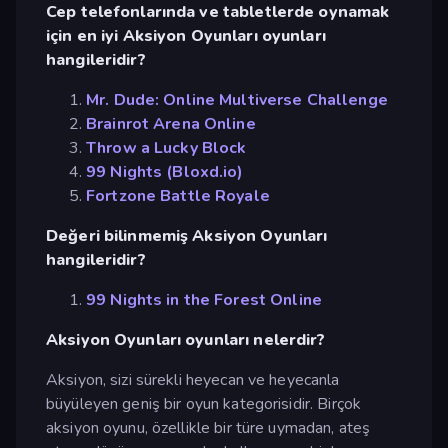
Cep telefonlarında ve tabletlerde oynamak
için en iyi Aksiyon Oyunları oyunları
hangileridir?
Mr. Dude: Online Multiverse Challenge
Brainrot Arena Online
Throw a Lucky Block
99 Nights (Bloxd.io)
Fortzone Battle Royale
Değeri bilinmemiş Aksiyon Oyunları
hangileridir?
99 Nights in the Forest Online
Aksiyon Oyunları oyunları nelerdir?
Aksiyon, sizi sürekli heyecan ve heyecanla
büyüleyen geniş bir oyun kategorisidir. Birçok
aksiyon oyunu, özellikle bir türe uymadan, ateş