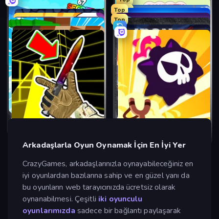
Top
Top
Top
Bloxd.io
Brainrot Arena Online
Mr. Dude: Online Multiverse Challenge
Grow A Garden | Growden.io
99 Nights (Bloxd.io)
CubeRealm.io
19 oyuncuya kadar
•
.io
2 oyuncuya kadar
•
Aksiyon
Fortzone Battle Royale
Meeland.io
5 oyuncuya kadar
•
Aksiyon
6 oyuncuya kadar
•
Simülasyon
2v2.io
Poxel.io
6 oyuncuya kadar
•
Aksiyon
50 oyuncuya kadar
•
.io
Hexanaut.io
SkillWarz
3 oyuncuya kadar
•
Aksiyon
8 oyuncuya kadar
•
.io
Miniblox
Smash Karts
20 oyuncuya kadar
•
.io
20 oyuncuya kadar
•
.io
Racing Limits
8 Ball Pool
10 oyuncuya kadar
•
.io
10 oyuncuya kadar
•
Atış
Chess Free
FrontWars.io
48 oyuncuya kadar
•
.io
24 oyuncuya kadar
•
.io
PolyTrack
Redcoats.io
2 oyuncuya kadar
•
Sürüş
2 oyuncuya kadar
•
Spor
Ships 3D
Sweety Ludo
2 oyuncuya kadar
•
Masa
100+ oyuncular
•
.io
Escape Tsunami for Brainrots!
RocketGoal.io
16 oyuncuya kadar
•
Sürüş
100+ oyuncular
•
Atış
Gulper.io
Kirka.io
90 oyuncuya kadar
•
Aksiyon
4 oyuncuya kadar
•
Masa
Goal Gang
8 Ball Pool Billiards Multiplayer
5 oyuncuya kadar
•
Aksiyon
4 oyuncuya kadar
•
.io
456 Guys
Connect 4 Online Multiplayer
30 oyuncuya kadar
•
.io
50 oyuncuya kadar
•
Atış
Steal Beanstalk for Brainrots
WorldGuessr Free GeoGuessr
6 oyuncuya kadar
•
Spor
2 oyuncuya kadar
•
Spor
Iron Legion
Russian Checkers Free
100+ oyuncular
•
Aksiyon
2 oyuncuya kadar
•
Masa
Surf GO Parkour
Boom Slingers ReBoom
5 oyuncuya kadar
•
Aksiyon
100+ oyuncular
•
Trivia
10 oyuncuya kadar
•
Aksiyon
2 oyuncuya kadar
•
Masa
8 oyuncuya kadar
•
Aksiyon
2 oyuncuya kadar
•
Aksiyon
Arkadaşlarla Oyun Oynamak İçin En İyi Yer
CrazyGames, arkadaşlarınızla oynayabileceğiniz en
iyi oyunlardan bazılarına sahip ve en güzel yanı da
bu oyunların web tarayıcınızda ücretsiz olarak
oynanabilmesi. Çeşitli
iki oyunculu
oyunlarımızda
sadece bir bağlantı paylaşarak