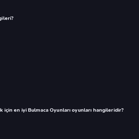
ileri?
için en iyi Bulmaca Oyunları oyunları hangileridir?