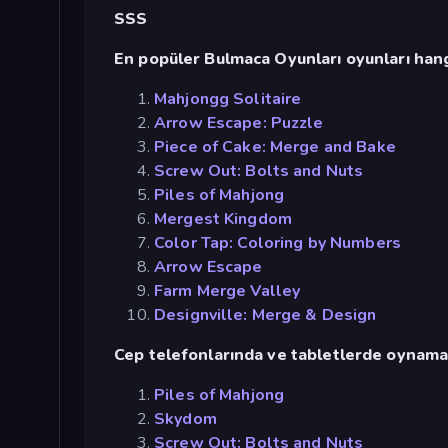
SSS
En popüler Bulmaca Oyunları oyunları hang
Mahjongg Solitaire
Arrow Escape: Puzzle
Piece of Cake: Merge and Bake
Screw Out: Bolts and Nuts
Piles of Mahjong
Mergest Kingdom
Color Tap: Coloring by Numbers
Arrow Escape
Farm Merge Valley
Designville: Merge & Design
Cep telefonlarında ve tabletlerde oynamak 
Piles of Mahjong
Skydom
Screw Out: Bolts and Nuts