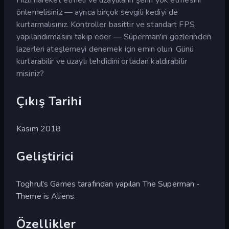
önlemelisiniz — ayrıca birçok sevgili kediyi de
kurtarmalısınız. Kontroller basittir ve standart FPS
yapılandırmasını takip eder — Süperman'in gözlerinden
lazerleri ateşlemeyi denemek için emin olun. Günü
kurtarabilir ve uzaylı tehdidini ortadan kaldırabilir
misiniz?
Çıkış Tarihi
Kasım 2018
Geliştirici
Toghrul's Games tarafından yapılan The Superman -
Theme is Aliens.
Özellikler