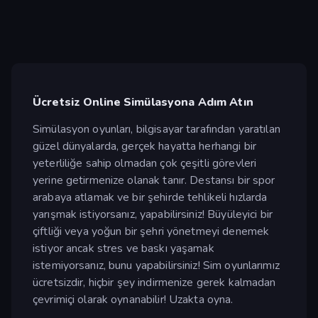
Ücretsiz Online Simülasyona Adım Atın
Simülasyon oyunları, bilgisayar tarafından yaratılan
güzel dünyalarda, gerçek hayatta herhangi bir
yeterliliğe sahip olmadan çok çeşitli görevleri
yerine getirmenize olanak tanır. Destansı bir spor
arabaya atlamak ve bir şehirde tehlikeli hızlarda
yarışmak istiyorsanız, yapabilirsiniz! Büyüleyici bir
çiftliği veya yoğun bir şehri yönetmeyi denemek
istiyor ancak stres ve baskı yaşamak
istemiyorsanız, bunu yapabilirsiniz! Sim oyunlarımız
ücretsizdir, hiçbir şey indirmenize gerek kalmadan
çevrimiçi olarak oynanabilir! Uzakta oyna.