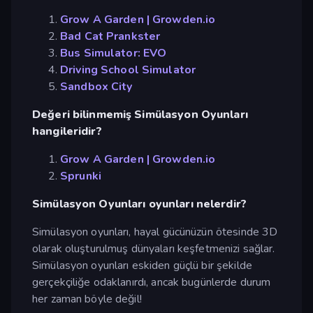
Grow A Garden | Growden.io
Bad Cat Prankster
Bus Simulator: EVO
Driving School Simulator
Sandbox City
Değeri bilinmemiş Simülasyon Oyunları
hangileridir?
Grow A Garden | Growden.io
Sprunki
Simülasyon Oyunları oyunları nelerdir?
Simülasyon oyunları, hayal gücünüzün ötesinde 3D
olarak oluşturulmuş dünyaları keşfetmenizi sağlar.
Simülasyon oyunları eskiden güçlü bir şekilde
gerçekçiliğe odaklanırdı, ancak bugünlerde durum
her zaman böyle değil!