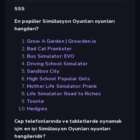
SSS
En popüler Simülasyon Oyunları oyunları
hangileri?
Grow A Garden | Growden.io
Bad Cat Prankster
Bus Simulator: EVO
Driving School Simulator
Sandbox City
High School Popular Girls
Mother Life Simulator: Prank
Life Simulator: Road to Riches
Toonle
Hedgies
Cep telefonlarında ve tabletlerde oynamak
için en iyi Simülasyon Oyunları oyunları
hangileridir?