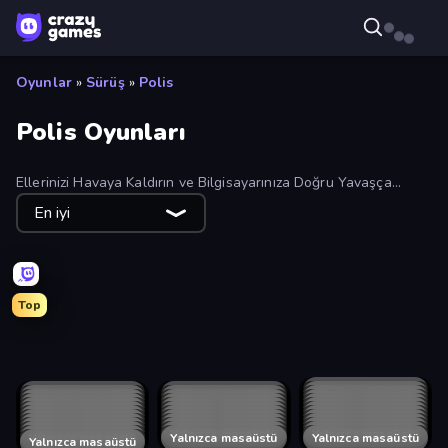
Oyunlar
»
Sürüş
»
Polis
Polis Oyunları
Ellerinizi Havaya Kaldırın ve Bilgisayarınıza Doğru Yavaşça
Yürüyün! Oturun ve Bu Ücretsiz Polis Oyunlarını Oynamanın
En iyi
Keyfini Çıkarın.
Top
The Secret Service
City Car Driving Simulator: Stunt
City Car Driving Simulator: Ultimate 2
Drift Escape
Real Cars in City
Robot Police Iron Panther
Cyber Cars Punk Racing 2
Vegas Clash 3D
City Car Driving Simulator: Online
Break Free
Noob vs Cops
Drift King
Endless Hot Pursuit
Graffiti Time
Yalnızca masaüstü
Bank Robbery: Escape
Yalnızca masaüstü
City Classic Car Driving: 131
Yalnızca masaüstü
Bank Robbery
Yalnızca masaüstü
Riot Escape
Yalnızca masaüstü
Parking Fury 3D: Beach City 2
Yalnızca masaüstü
Police Evolution Idle
Yalnızca masaüstü
Traffic Cop 3D
Yalnızca masaüstü
Bank Robbery 3
Yalnızca masaüstü
Crazy for Speed
Yalnızca masaüstü
Crime City Robbery Thief Games
Yalnızca masaüstü
Real Cars Extreme Racing
Xtreme City Drifting
Yalnızca masaüstü
Yalnızca masaüstü
Cyberpunk: Corporation
Yalnızca masaüstü
Bank Heist
Yalnızca masaüstü
Grand Escape: Prison
Yalnızca masaüstü
Escape Road
Yalnızca masaüstü
Crazy Chase - Car Chase Simulator
Yalnızca masaüstü
Escape Road 2
Yalnızca masaüstü
Escape Road 3
Yalnızca masaüstü
POLICE Chase Simulator
Yalnızca masaüstü
3D Car Simulator
Yalnızca masaüstü
Toy Car Simulator
Yalnızca masaüstü
City Car Driving Simulator
Yalnızca masaüstü
City Car Driving Simulator 2
Yalnızca masaüstü
City Car Driving Simulator 3
Yalnızca masaüstü
RCC City Racing
Yalnızca masaüstü
Transporter Hot Pursuit
Yalnızca masaüstü
Police Car Town Chase
Dirt Rally Driver HD
Yalnızca masaüstü
Yalnızca masaüstü
3D Moto Simulator 2
Yalnızca masaüstü
Parking Fury 3D: Beach City
Yalnızca masaüstü
Stickman Prison: Counter Assault
Yalnızca masaüstü
Truck Driver Easy Road
Yalnızca masaüstü
Cartoon Hot Racer 3D
Super Retro Chase
Yalnızca masaüstü
Yalnızca masaüstü
Car Simulator: Crash City
Yalnızca masaüstü
Battle Simulator: Prison & Police
Yalnızca masaüstü
City Car Driver