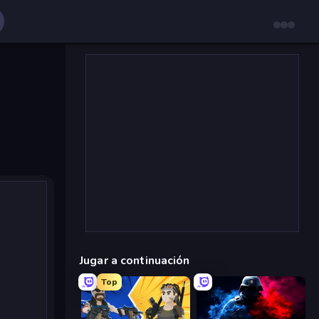
Jugar a continuación
Top