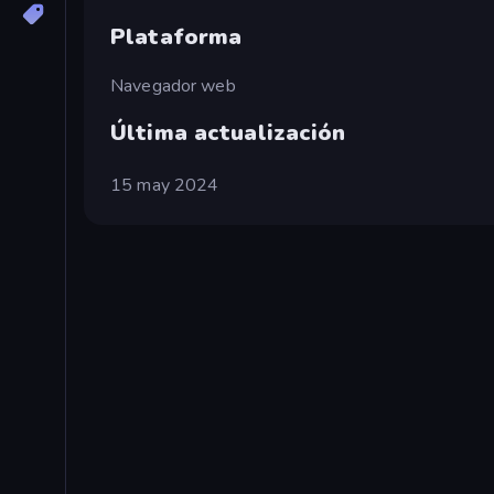
Plataforma
Navegador web
Última actualización
15 may 2024