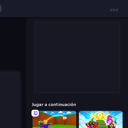
Jugar a continuación