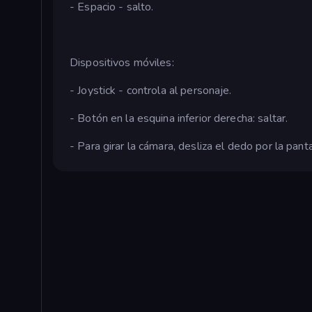
- Espacio - salto.
Dispositivos móviles:
- Joystick - controla al personaje.
- Botón en la esquina inferior derecha: saltar.
- Para girar la cámara, desliza el dedo por la panta