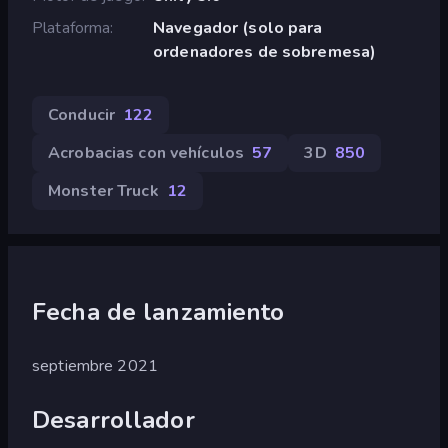
Plataforma
Navegador (solo para
ordenadores de sobremesa)
Conducir
122
Acrobacias con vehículos
57
3D
850
Monster Truck
12
Fecha de lanzamiento
septiembre 2021
Desarrollador