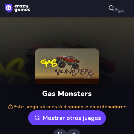
Gas Monsters
Este juego sólo está disponible en ordenadores
Mostrar otros juegos