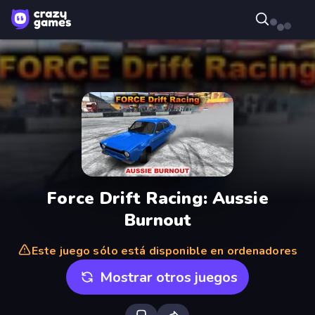
Force Drift Racing: Aussie
Burnout
Este juego sólo está disponible en ordenadores
Mostrar otros juegos