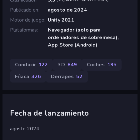
Publicado en
agosto de 2024
Motor de juego
Unity 2021
Plataformas
Navegador (solo para
ordenadores de sobremesa),
App Store (Android)
Conducir
122
3D
849
Coches
195
Física
326
Derrapes
52
Fecha de lanzamiento
agosto 2024