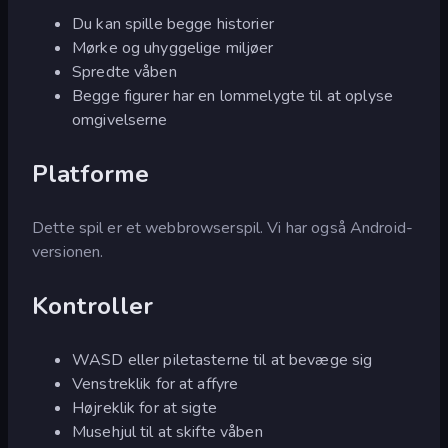
Du kan spille begge historier
Mørke og uhyggelige miljøer
Spredte våben
Begge figurer har en lommelygte til at oplyse
omgivelserne
Platforme
Dette spil er et webbrowserspil. Vi har også Android-
versionen.
Kontroller
WASD eller piletasterne til at bevæge sig
Venstreklik for at affyre
Højreklik for at sigte
Musehjul til at skifte våben