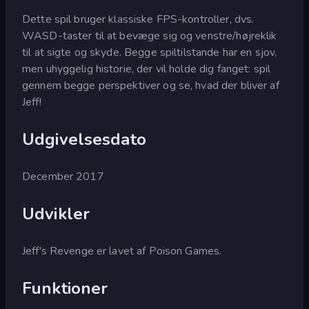
Dette spil bruger klassiske FPS-kontroller, dvs.
WASD-taster til at bevæge sig og venstre/højreklik
til at sigte og skyde. Begge spiltilstande har en sjov,
men uhyggelig historie, der vil holde dig fanget: spil
gennem begge perspektiver og se, hvad der bliver af
Jeff!
Udgivelsesdato
December 2017
Udvikler
Jeff's Revenge er lavet af Poison Games.
Funktioner