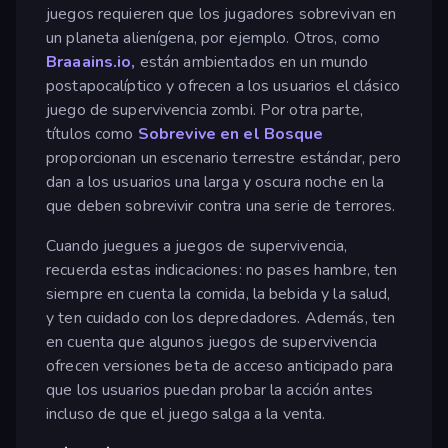
juegos requieren que los jugadores sobrevivan en
un planeta alienígena, por ejemplo. Otros, como
Braaains.io,
están ambientados en un mundo
postapocalíptico y ofrecen a los usuarios el clásico
juego de supervivencia zombi. Por otra parte,
títulos como
Sobrevive en el Bosque
proporcionan un escenario terrestre estándar, pero
dan a los usuarios una larga y oscura noche en la
que deben sobrevivir contra una serie de terrores.
Cuando juegues a juegos de supervivencia,
recuerda estas indicaciones: no pases hambre, ten
siempre en cuenta la comida, la bebida y la salud,
y ten cuidado con los depredadores. Además, ten
en cuenta que algunos juegos de supervivencia
ofrecen versiones beta de acceso anticipado para
que los usuarios puedan probar la acción antes
incluso de que el juego salga a la venta.