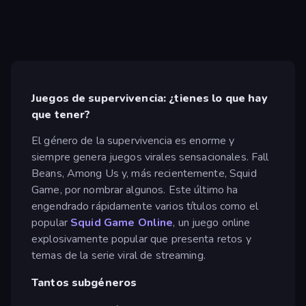
Juegos de supervivencia: ¿tienes lo que hay
que tener?
El género de la supervivencia es enorme y
siempre genera juegos virales sensacionales. Fall
Beans, Among Us y, más recientemente, Squid
Game, por nombrar algunos. Este último ha
engendrado rápidamente varios títulos como el
popular
Squid Game Online
, un juego online
explosivamente popular que presenta retos y
temas de la serie viral de streaming.
Tantos subgéneros