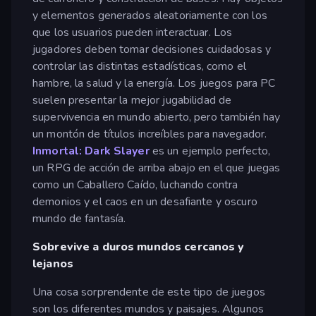
y elementos generados aleatoriamente con los
que los usuarios pueden interactuar. Los
jugadores deben tomar decisiones cuidadosas y
controlar las distintas estadísticas, como el
hambre, la salud y la energía. Los juegos para PC
suelen presentar la mejor jugabilidad de
supervivencia en mundo abierto, pero también hay
un montón de títulos increíbles para navegador.
Inmortal: Dark Slayer
es un ejemplo perfecto,
un RPG de acción de arriba abajo en el que juegas
como un Caballero Caído, luchando contra
demonios y el caos en un desafiante y oscuro
mundo de fantasía.
Sobrevive a duros mundos cercanos y
lejanos
Una cosa sorprendente de este tipo de juegos
son los diferentes mundos y paisajes. Algunos