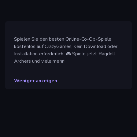
Spielen Sie den besten Online-Co-Op-Spiele
kostenlos auf CrazyGames, kein Download oder
Installation erforderlich. 🎮 Spiele jetzt Ragdoll
Archers und viele mehr!
Weniger anzeigen