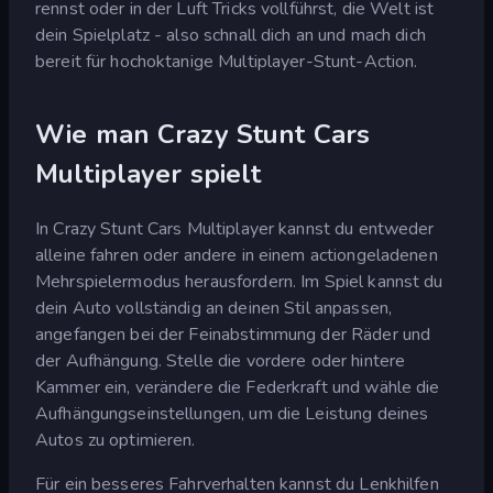
rennst oder in der Luft Tricks vollführst, die Welt ist
dein Spielplatz - also schnall dich an und mach dich
bereit für hochoktanige Multiplayer-Stunt-Action.
Wie man Crazy Stunt Cars
Multiplayer spielt
In Crazy Stunt Cars Multiplayer kannst du entweder
alleine fahren oder andere in einem actiongeladenen
Mehrspielermodus herausfordern. Im Spiel kannst du
dein Auto vollständig an deinen Stil anpassen,
angefangen bei der Feinabstimmung der Räder und
der Aufhängung. Stelle die vordere oder hintere
Kammer ein, verändere die Federkraft und wähle die
Aufhängungseinstellungen, um die Leistung deines
Autos zu optimieren.
Für ein besseres Fahrverhalten kannst du Lenkhilfen