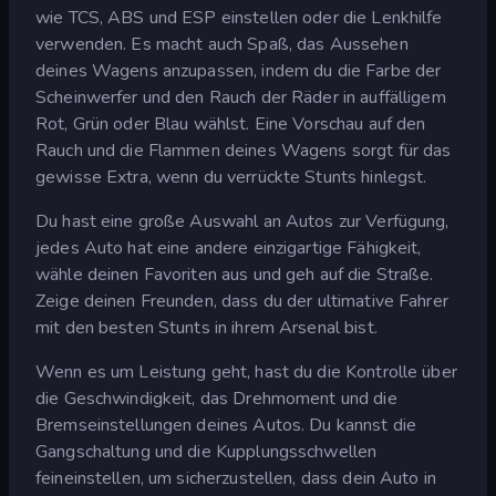
wie TCS, ABS und ESP einstellen oder die Lenkhilfe
verwenden. Es macht auch Spaß, das Aussehen
deines Wagens anzupassen, indem du die Farbe der
Scheinwerfer und den Rauch der Räder in auffälligem
Rot, Grün oder Blau wählst. Eine Vorschau auf den
Rauch und die Flammen deines Wagens sorgt für das
gewisse Extra, wenn du verrückte Stunts hinlegst.
Du hast eine große Auswahl an Autos zur Verfügung,
jedes Auto hat eine andere einzigartige Fähigkeit,
wähle deinen Favoriten aus und geh auf die Straße.
Zeige deinen Freunden, dass du der ultimative Fahrer
mit den besten Stunts in ihrem Arsenal bist.
Wenn es um Leistung geht, hast du die Kontrolle über
die Geschwindigkeit, das Drehmoment und die
Bremseinstellungen deines Autos. Du kannst die
Gangschaltung und die Kupplungsschwellen
feineinstellen, um sicherzustellen, dass dein Auto in