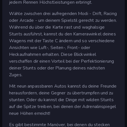
jedem Rennen Höchstleistungen erbringt.
Wähle zwischen drei aufregenden Modi - Drift, Racing
oder Arcade - um deinem Spielstil gerecht zu werden.
Während du über die Karte rast und waghalsige
Stunts ausführst, kannst du den Kamerawinkel deines
Wagens mit der Taste C ändern und so verschiedene
Ansichten wie Luft-, Seiten-, Front- oder
Heckaufnahmen erhalten. Diese Blickwinkel
verschaffen dir einen Vorteil bei der Perfektionierung
deiner Stunts oder der Planung deines nächsten
Zuges.
Mit neun anpassbaren Autos kannst du deine Freunde
herausfordern, deine Gegner zu übertrumpfen und zu
stunten. Oder du kannst die Dinge mit wilden Stunts
auf die Spitze treiben, bei denen der Adrenalinspiegel
neue Höhen erreicht!
Es gibt bestimmte Manöver, bei denen du stecken