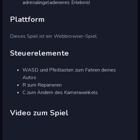
adrenalingeladeneres Erlebnis!
Plattform
Dieses Spiel ist ein Webbrowser-Spiel.
Steuerelemente
WASD und Pfeiltasten zum Fahren deines
Autos
R zum Reparieren
C zum Ändern des Kamerawinkels
Video zum Spiel