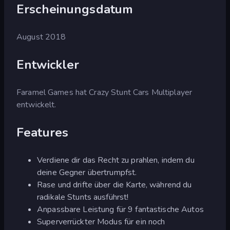
Erscheinungsdatum
August 2018
Entwickler
Faramel Games hat Crazy Stunt Cars Multiplayer
entwickelt.
Features
Verdiene dir das Recht zu prahlen, indem du
deine Gegner übertrumpfst.
Rase und drifte über die Karte, während du
radikale Stunts ausführst!
Anpassbare Leistung für 9 fantastische Autos
Superverrückter Modus für ein noch