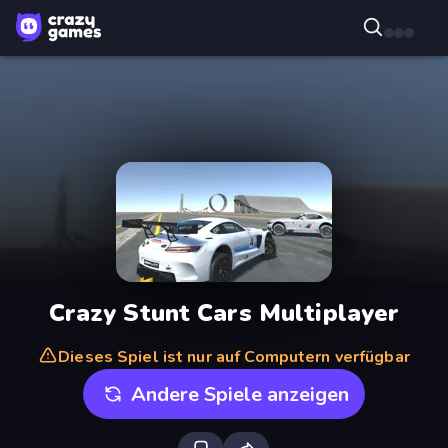
Crazy Stunt Cars Multiplayer
Dieses Spiel ist nur auf Computern verfügbar
Andere Spiele anzeigen