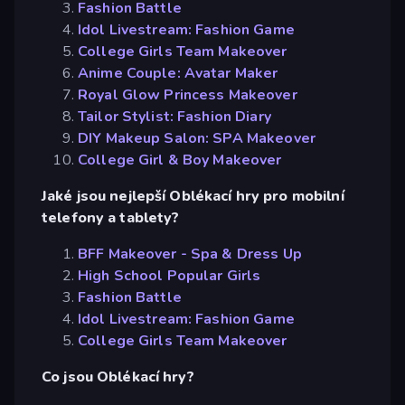
Fashion Battle
Idol Livestream: Fashion Game
College Girls Team Makeover
Anime Couple: Avatar Maker
Royal Glow Princess Makeover
Tailor Stylist: Fashion Diary
DIY Makeup Salon: SPA Makeover
College Girl & Boy Makeover
Jaké jsou nejlepší Oblékací hry pro mobilní
telefony a tablety?
BFF Makeover - Spa & Dress Up
High School Popular Girls
Fashion Battle
Idol Livestream: Fashion Game
College Girls Team Makeover
Co jsou Oblékací hry?