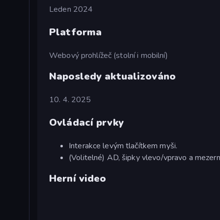
Leden 2024
Platforma
Webový prohlížeč (stolní i mobilní)
Naposledy aktualizováno
10. 4. 2025
Ovládací prvky
Interakce levým tlačítkem myši.
(Volitelné) AD, šipky vlevo/vpravo a mezern
Herní video