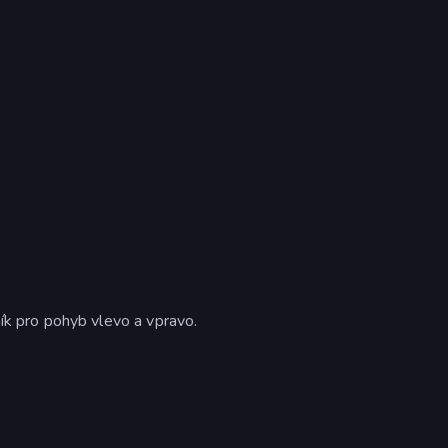
ík pro pohyb vlevo a vpravo.