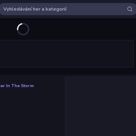
er In The Storm