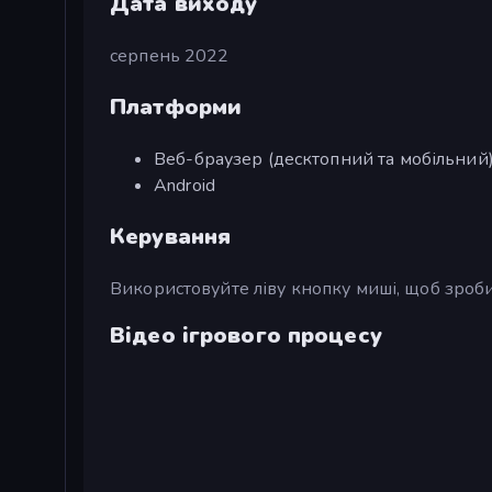
Дата виходу
серпень 2022
Платформи
Веб-браузер (десктопний та мобільний
Android
Керування
Використовуйте ліву кнопку миші, щоб зроби
Відео ігрового процесу