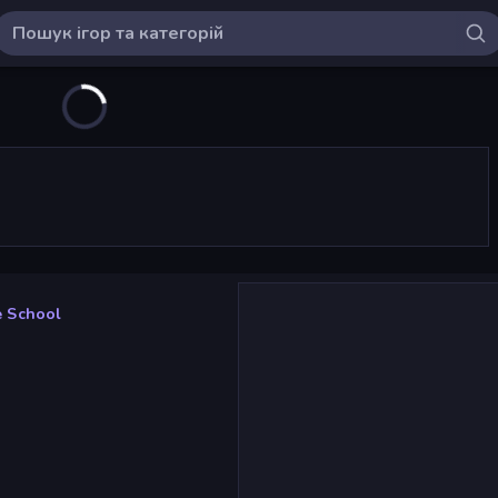
e School