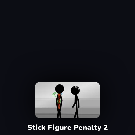
Stick Figure Penalty 2